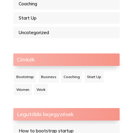
Coaching
Start Up
Uncategorized
Címkék
Bootstrap
Business
Coaching
Start Up
Women
Work
Legutóbbi bejegyzések
How to bootstrap startup