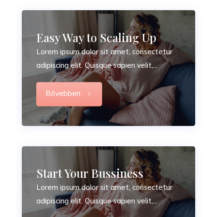
Easy Way to Scaling Up
Lorem ipsum dolor sit amet, consectetur
adipiscing elit. Quisque sapien velit,...
Bővebben
Start Your Bussiness
Lorem ipsum dolor sit amet, consectetur
adipiscing elit. Quisque sapien velit,...